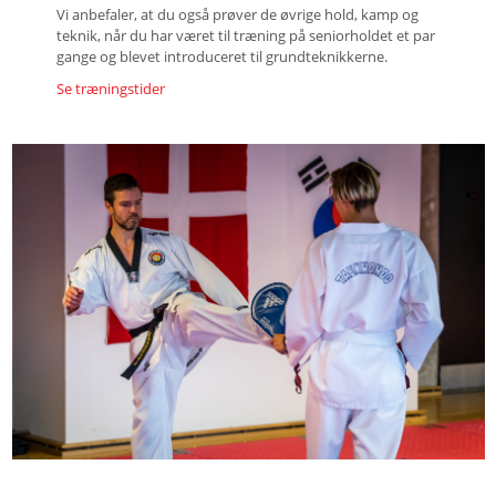
Vi anbefaler, at du også prøver de øvrige hold, kamp og
teknik, når du har været til træning på seniorholdet et par
gange og blevet introduceret til grundteknikkerne.
Se træningstider